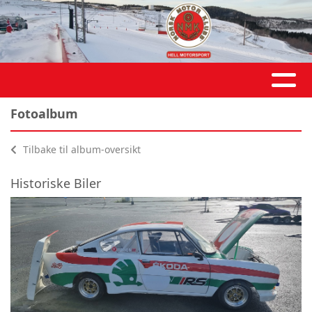
Fotoalbum
Tilbake til album-oversikt
Historiske Biler