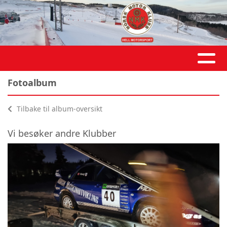
Fotoalbum
Tilbake til album-oversikt
Vi besøker andre Klubber